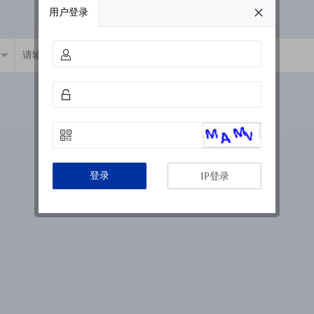
用户登录
登录
IP登录