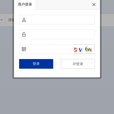
用户登录
登录
IP登录