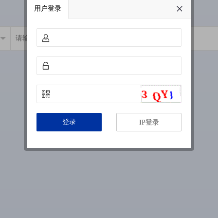
用户登录
登录
IP登录