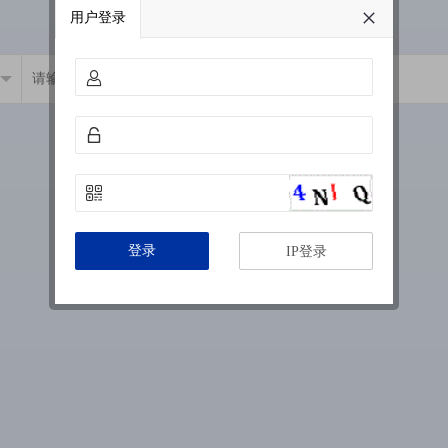
用户登录
登录
IP登录