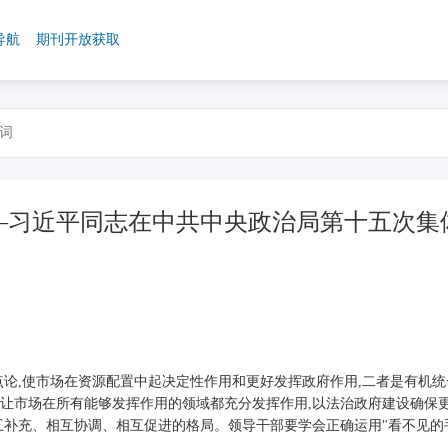
导航
期刊开放获取
—习近平同志在中共中央政治局第十五次集
论,使市场在资源配置中起决定性作用和更好发挥政府作用,二者是有机统
好,让市场在所有能够发挥作用的领域都充分发挥作用,以法治政府建设确保
互补充、相互协调、相互促进的格局。领导干部要学会正确运用"看不见的手