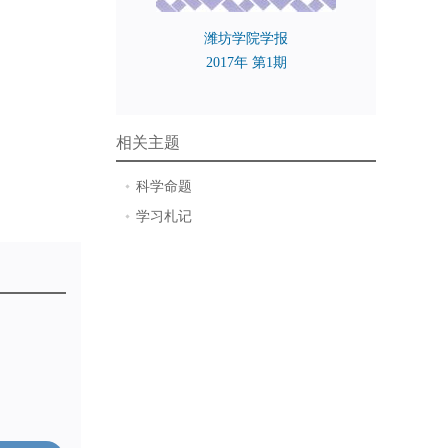
潍坊学院学报
2017年 第1期
相关主题
科学命题
学习札记