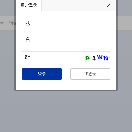
用户登录
登录
IP登录