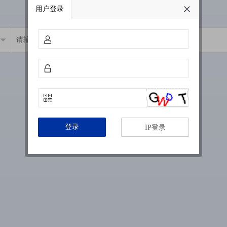
用户登录
登录
IP登录