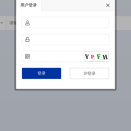
用户登录
登录
IP登录