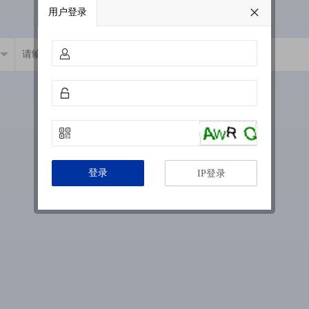
用户登录
登录
IP登录