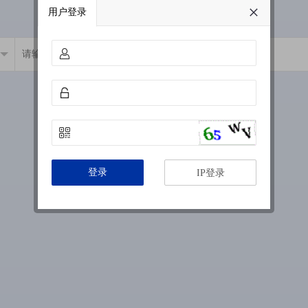
用户登录
登录
IP登录