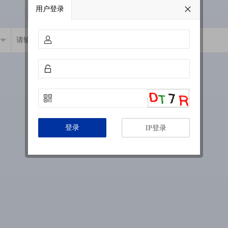
用户登录
登录
IP登录