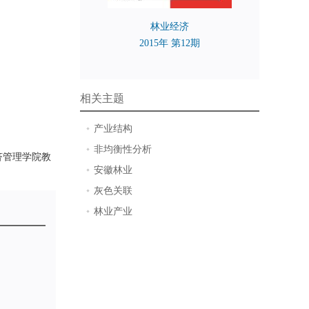
林业经济
2015年 第12期
相关主题
产业结构
非均衡性分析
济管理学院教
安徽林业
灰色关联
林业产业