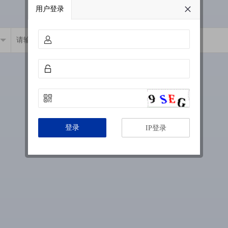
用户登录
登录
IP登录