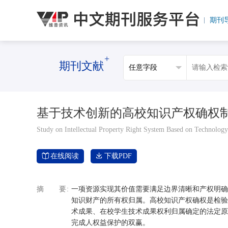
期刊
+
期刊文献
基于技术创新的高校知识产权确权
Study on Intellectual Property Right System Based on Technology
在线阅读
下载PDF
摘要
一项资源实现其价值需要满足边界清晰和产权明确
知识财产的所有权归属。高校知识产权确权是检验
术成果、在校学生技术成果权利归属确定的法定原
完成人权益保护的双赢。