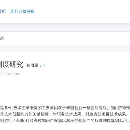
导航
期刊开放获取
制度研究
被引量：
4
 Innovation
等条件,技术变革缓慢的主要原因在于未能创新一整套所有权。知识产权
其技术创新能力的关键指标。对职务技术成果、财政资助项目技术成果、
则进行了分析,针对高校知识产权提出相应的创新性的权属制度规则,以期