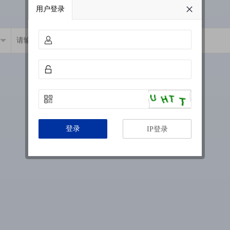
用户登录
登录
IP登录