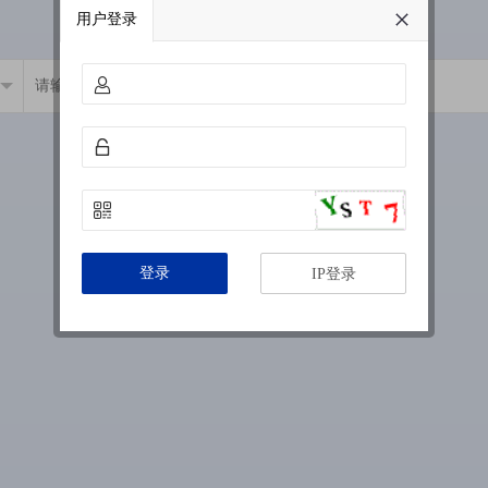
用户登录
登录
IP登录