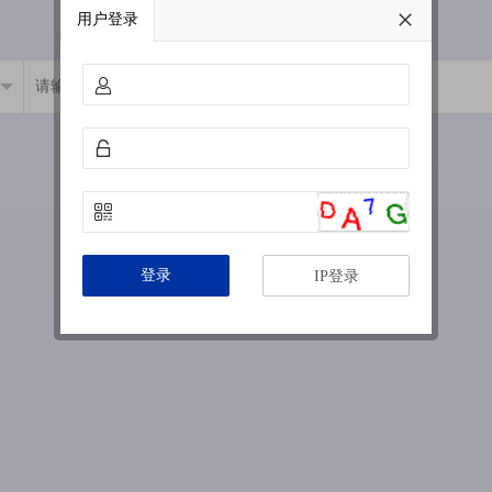
用户登录
登录
IP登录