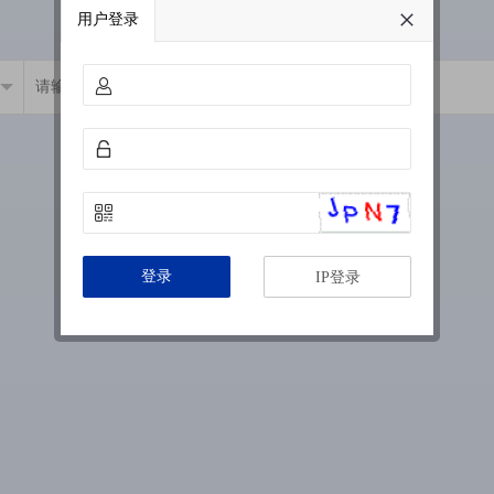
用户登录
登录
IP登录