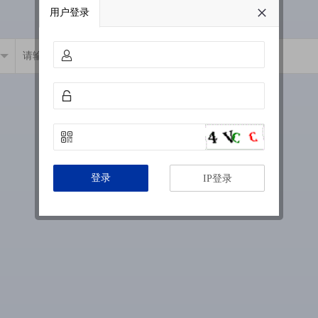
用户登录
登录
IP登录