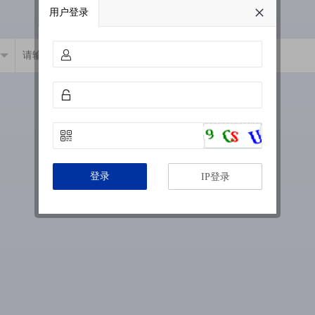
用户登录
登录
IP登录