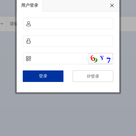
用户登录
登录
IP登录