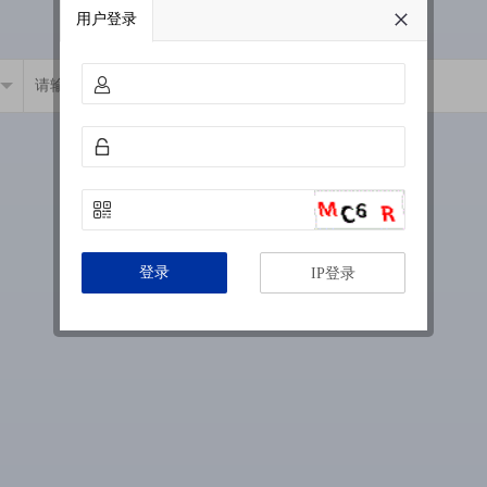
用户登录
登录
IP登录