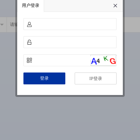
用户登录
登录
IP登录