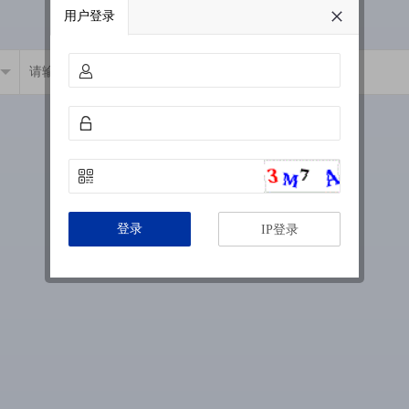
用户登录
登录
IP登录