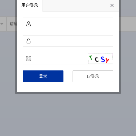
用户登录
登录
IP登录