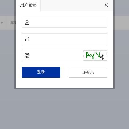
用户登录
登录
IP登录