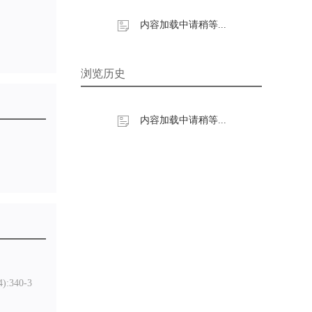
内容加载中请稍等...
浏览历史
内容加载中请稍等...
:340-3