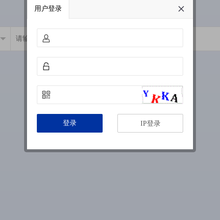
用户登录
登录
IP登录