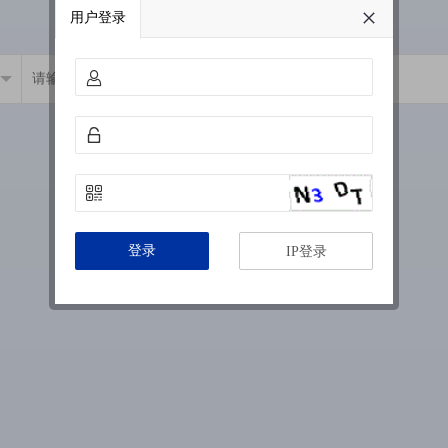
用户登录
登录
IP登录