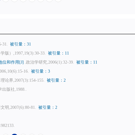
-31.
被引量：31
1997,19(3):30-33.
被引量：11
位和作用[J]
.政治学研究,2006(1):32-39.
被引量：11
10(6):15-16.
被引量：3
.理论界,2007(3):154-155.
被引量：2
版社,1988..
明,2007(6):80-81.
被引量：2
2133.