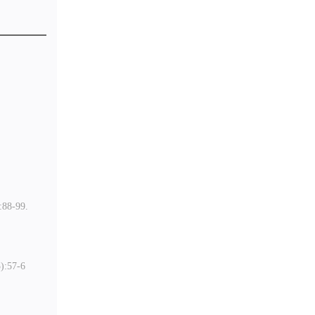
8-99.
57-6