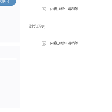
文献
5
内容加载中请稍等...
浏览历史
内容加载中请稍等...