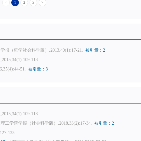
<
1
2
3
>
报（哲学社会科学版）,2013,40(1):17-21.
被引量：2
5,34(1):109-113.
5(4):44-51.
被引量：3
5,34(1):109-113.
理工学院学报（社会科学版）,2018,33(2):17-34.
被引量：2
27-133.