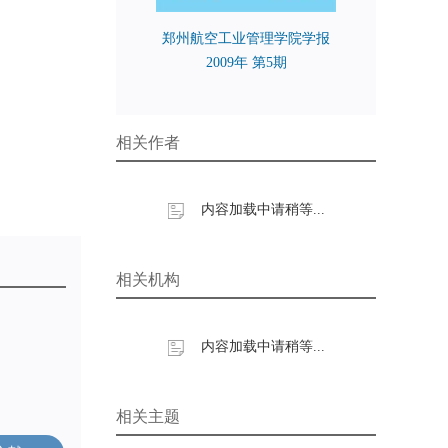
郑州航空工业管理学院学报
2009年 第5期
相关作者
内容加载中请稍等...
相关机构
内容加载中请稍等...
相关主题