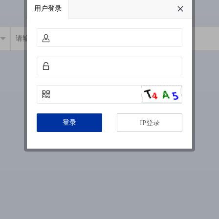
用户登录
登录
IP登录