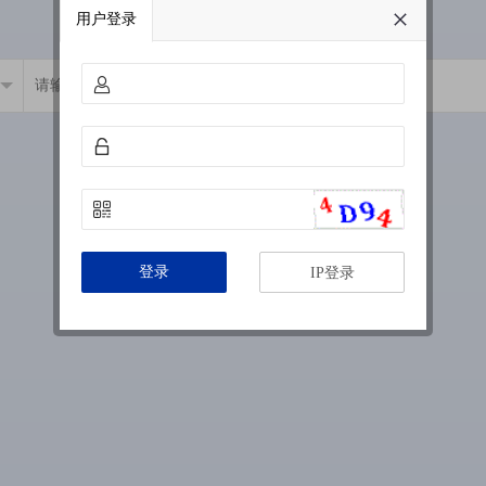
用户登录
登录
IP登录