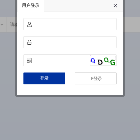
用户登录
登录
IP登录