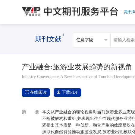
期刊
+
期刊文献
产业融合:旅游业发展趋势的新视角
Industry Convergence:A New Perspective of Tourism Developmen
在线阅读
下载PDF
摘要
本文从产业融合的理论视角对当前旅游业多业态现
不断被解构和重组,并表现出生产性现代服务业特
还指出其本质是一种创新。融合产生的效应反映在
源取代自然资源推动旅游业发展,旅游业出现模块