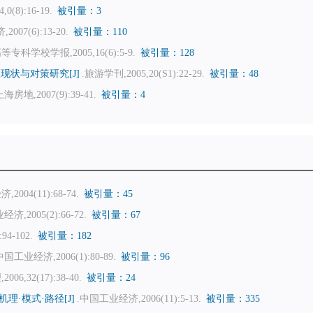
0(8):16-19.
被引量：3
007(6):13-20.
被引量：110
专科学校学报,2005,16(6):5-9.
被引量：128
现状与对策研究[J]
.旅游学刊,2005,20(S1):22-29.
被引量：48
上海房地,2007(9):39-41.
被引量：4
2004(11):68-74.
被引量：45
济,2005(2):66-72.
被引量：67
94-102.
被引量：182
中国工业经济,2006(1):80-89.
被引量：96
006,32(17):38-40.
被引量：24
·模式·路径[J]
.中国工业经济,2006(11):5-13.
被引量：335