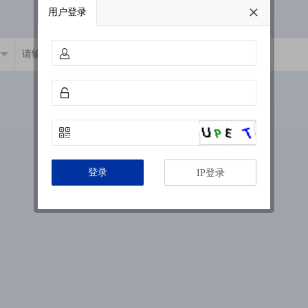
用户登录
登录
IP登录