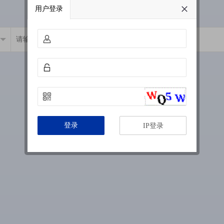
用户登录
登录
IP登录