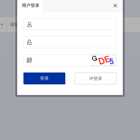
用户登录
登录
IP登录