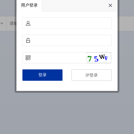
用户登录
登录
IP登录