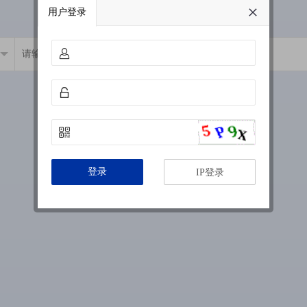
用户登录
登录
IP登录