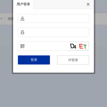
用户登录
登录
IP登录