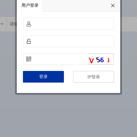
用户登录
登录
IP登录