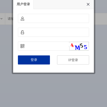
用户登录
登录
IP登录