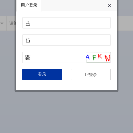
用户登录
登录
IP登录