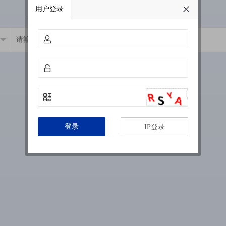
用户登录
登录
IP登录