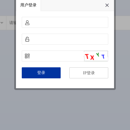
用户登录
登录
IP登录