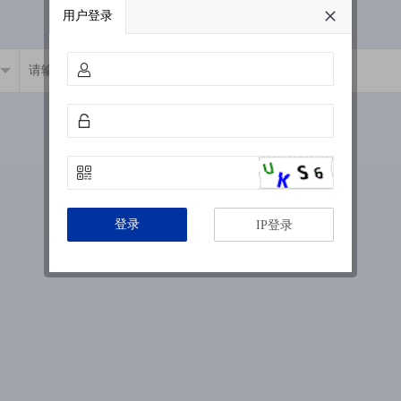
用户登录
登录
IP登录