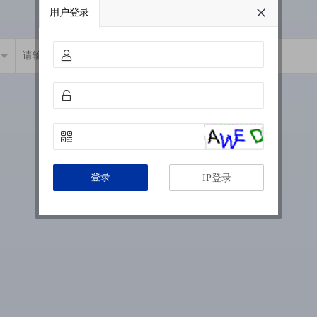
用户登录
登录
IP登录