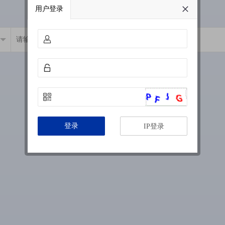
用户登录
登录
IP登录