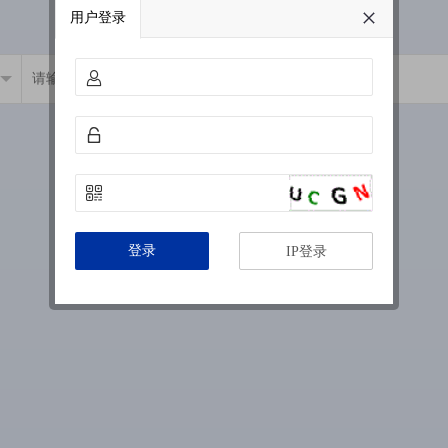
用户登录
登录
IP登录