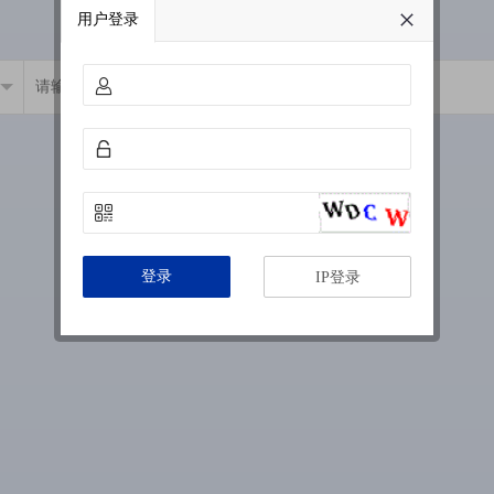
用户登录
登录
IP登录